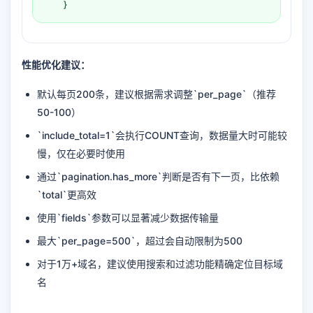
}
性能优化建议：
默认每页200条，建议根据需求调整`per_page`（推荐
50-100）
`include_total=1`会执行COUNT查询，数据量大时可能较
慢，仅在必要时使用
通过`pagination.has_more`判断是否有下一页，比依赖
`total`更高效
使用`fields`参数可以显著减少数据传输量
最大`per_page=500`，超过会自动限制为500
对于1万+域名，建议使用搜索和过滤功能精确定位目标域
名