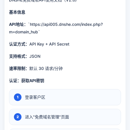
基本信息
API地址：
`https://api005.dnshe.com/index.php?
m=domain_hub`
认证方式：
API Key + API Secret
支持格式：
JSON
速率限制：
默认 30 请求/分钟
认证：
获取API密钥
登录客户区
进入"免费域名管理"页面