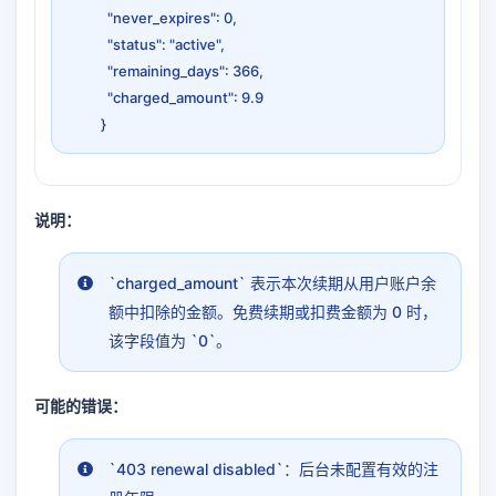
"never_expires": 0,
"status": "active",
"remaining_days": 366,
"charged_amount": 9.9
}
说明：
`charged_amount` 表示本次续期从用户账户余
额中扣除的金额。免费续期或扣费金额为 0 时，
该字段值为 `0`。
可能的错误：
`403 renewal disabled`：后台未配置有效的注