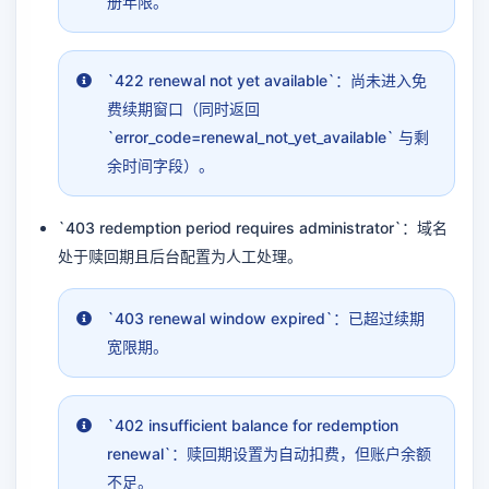
册年限。
`422 renewal not yet available`：尚未进入免
费续期窗口（同时返回
`error_code=renewal_not_yet_available` 与剩
余时间字段）。
`403 redemption period requires administrator`：域名
处于赎回期且后台配置为人工处理。
`403 renewal window expired`：已超过续期
宽限期。
`402 insufficient balance for redemption
renewal`：赎回期设置为自动扣费，但账户余额
不足。