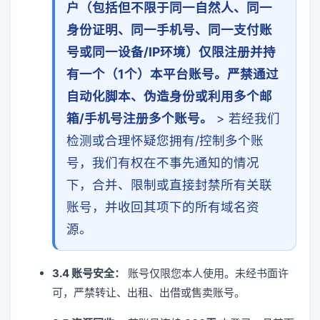
户（包括但不限于同一自然人、同一
身份证明、同一手机号、同一支付账
号或同一设备/IP环境）仅限注册并持
有一个（1个）本平台账号。严禁通过
自动化脚本、伪造身份或利用多个邮
箱/手机号注册多个账号。
> 若经我们
检测或合理怀疑您拥有/控制多个账
号，我们有权在不事先通知的情况
下，合并、限制或直接封禁所有关联
账号，并收回其项下的所有域名资
源。
3.4 账号安全：
账号仅限您本人使用。未经书面许
可，严禁转让、出租、出借或售卖账号。