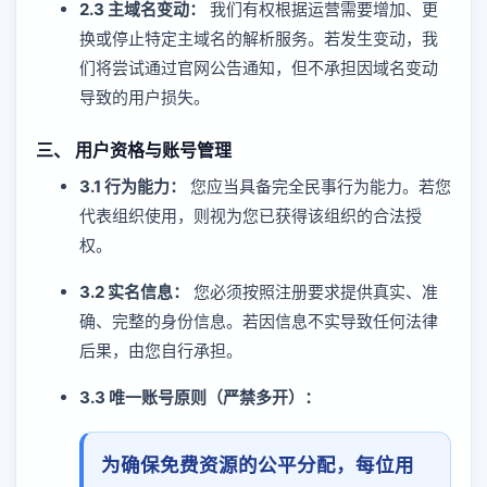
2.3 主域名变动：
我们有权根据运营需要增加、更
换或停止特定主域名的解析服务。若发生变动，我
们将尝试通过官网公告通知，但不承担因域名变动
导致的用户损失。
三、 用户资格与账号管理
3.1 行为能力：
您应当具备完全民事行为能力。若您
代表组织使用，则视为您已获得该组织的合法授
权。
3.2 实名信息：
您必须按照注册要求提供真实、准
确、完整的身份信息。若因信息不实导致任何法律
后果，由您自行承担。
3.3 唯一账号原则（严禁多开）：
为确保免费资源的公平分配，每位用