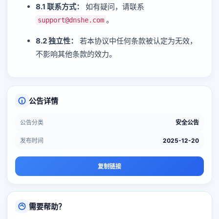
8.1 联系方式：
如有疑问，请联系
。
support@dnshe.com
8.2 独立性：
若本协议中任何条款被认定为无效，
不影响其他条款的效力。
公告详情
公告分类
安全公告
发布时间
2025-12-20
复制链接
需要帮助？