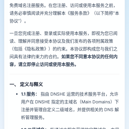
免费域名注册服务。在您注册、访问或使用本服务之前，
请务必审慎阅读并充分理解本《服务条款》（以下简称“本
协议”）。
一旦您完成注册、登录或实际使用本服务，即视为您已阅
读、理解并同意接受本协议及我们发布的各项附属政策
（包括《隐私政策》）的约束。本协议即构成您与我们之
间具有法律约束力的合约。
如果您不同意本协议的任何内
容，请立即停止访问或使用本服务。
一、 定义与释义
1.1 服务：
指由 DNSHE 运营的技术服务平台，允许
用户在 DNSHE 指定的主域名（Main Domains）下
注册并管理自定义二级域名，并提供相关的 DNS 解
析管理服务。